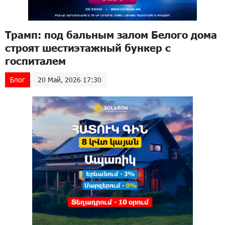
Трамп: под бальным залом Белого дома
строят шестиэтажный бункер с
госпиталем
Блог
20 Май, 2026 17:30