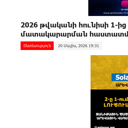
2026 թվականի հունիսի 1-ից
մատակարարման հաստատմա
Տնտեսություն
20 Մայիս, 2026 19:31