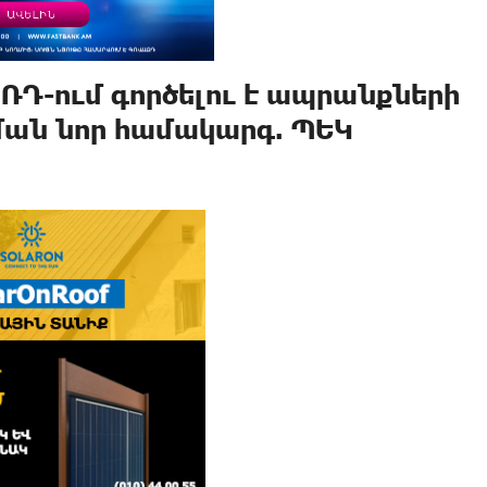
 ՌԴ-ում գործելու է ապրանքների
ն նոր համակարգ. ՊԵԿ