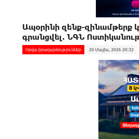
Ապօրինի զենք-զինամթերք կ
գրանցվել. ՆԳՆ Ոստիկանութ
Օրվա իրադարձություններ
20 Մայիս, 2026 20:32