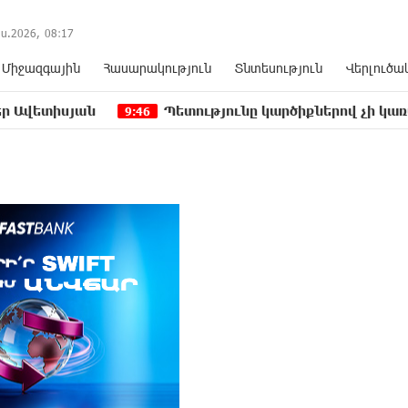
ս.2026,
08
:
17
Միջազգային
Հասարակություն
Տնտեսություն
Վերլուծա
ան
Պետությունը կարծիքներով չի կառավարվում.
9:46