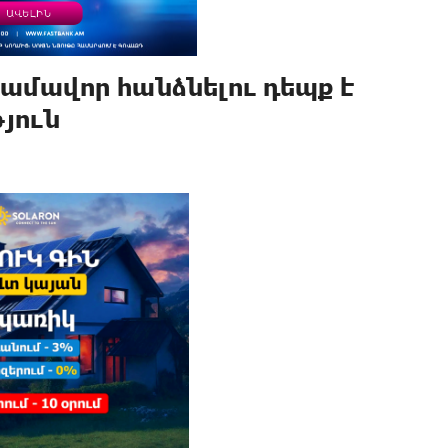
ամավոր հանձնելու դեպք է
յուն