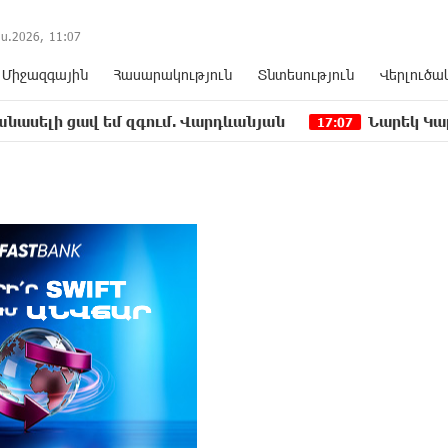
ս.2026,
11
:
08
Միջազգային
Հասարակություն
Տնտեսություն
Վերլուծա
եմ զգում. Վարդևանյան
Նարեկ Կարապետյանը` 
17:07