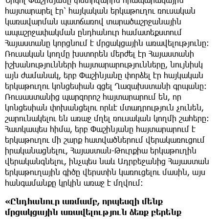
հայտարարել էր՝ հայկական երկաթուղու ռուսական
կառավարման պատճառով տարածաշրջանային
ապաշրջափակման ընդհանուր համատեքստում
Հայաստանը կորցնում է մրցակցային առավելությունը։
Ռուսական կողմը խստորեն մերժել էր Հայաստանի
իշխանությունների հայտարարությունները, նույնիսկ
այն ժամանակ, երբ Փաշինյանը փորձել էր հայկական
երկաթուղու կոնցեսիան գցել Ղազախստանի գրպանը։
Ռուսաստանից պարզորոշ հայտարարում են, որ
կոնցեսիան փոխանցելու որևէ մտադրություն չունեն,
շարունակելու են առաջ մղել ռուսական կողմի շահերը։
Հատկապես հիմա, երբ Փաշինյանը հայտարարում է
երկաթուղու մի շարք հատվածներում վերակառուցում
իրականացնելու, Հայաստան-Թուրքիա երկաթուղին
վերականգնելու, ինչպես նաև Ադրբեջանից Հայաստան
երկաթուղային գիծը վերստին կառուցելու մասին, այս
հանգամանքը կրկին առաջ է մղվում։
«Ընդհանուր առմամբ, որպեսզի մենք
մրցակցային առավելություն ձեռք բերենք