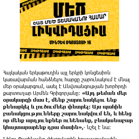
Հայկական երկաթուղին այլ երկրի կոնցեսիոն
կառավարման հանձնելու հարցը շարունակում է մնալ
մեր օրակարգում, ասել է Անվտանգության խորհրդի
քարտուղար Արմեն Գրիգորյանը։
«Այդ թեման մեր
օրակարգի մաս է, մենք շարունակելու ենք
քննարկել և լուծումներ փնտրել։ Այս պահին
բանակցությունները շարունակվում են, և հենց
որ մենք արդյունքներ ունենանք, բնականաբար
կհայտարարենք դրա մասին»,
- նշել է նա։
Նիկոլ Փաշինյանը փետրվարին հրապարակային