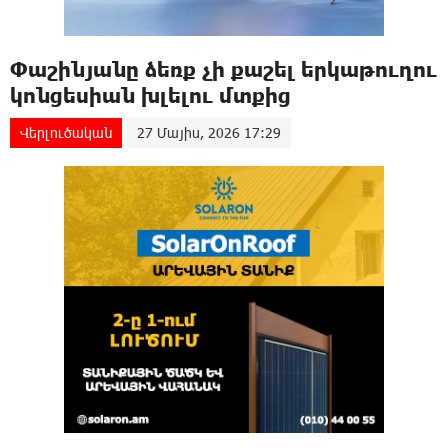
Փաշինյանը ձեռք չի քաշել երկաթուղու
կոնցեսիան խլելու մտքից
Վերլուծական
27 Մայիս, 2026 17:29