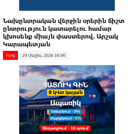
Նախընտրական վերջին օրերին ճիշտ
ընտրություն կատարելու համար
կխոսենք միայն փաստերով. Արշակ
Կարապետյան
Բլոգ
29 Մայիս, 2026 16:00