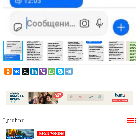
Լրահոս
0:50:31 7-08-2026