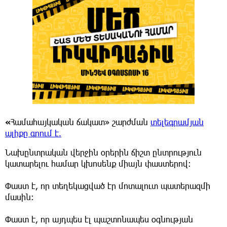
«
Համահայկական ճակատ» շարժման
տելեգրամյան
ալիքը գրում է.
Նախընտրական վերջին օրերին ճիշտ ընտրություն
կատարելու համար կխոսենք միայն փաստերով։
Փաստ է, որ տեղեկացված էր մոտալուտ պատերազմի
մասին։
Փաստ է, որ այդպես էլ պաշտոնապես օգնության