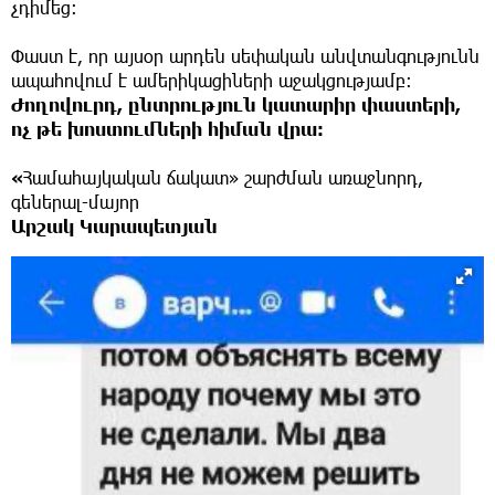
չդիմեց։
Փաստ է, որ այսօր արդեն սեփական անվտանգությունն
ապահովում է ամերիկացիների աջակցությամբ։
Ժողովուրդ, ընտրություն կատարիր փաստերի,
ոչ թե խոստումների հիման վրա։
«
Համահայկական ճակատ» շարժման առաջնորդ,
գեներալ-մայոր
Արշակ Կարապետյան