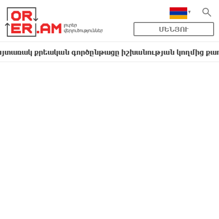
ՄԵՆՅՈՒ
 քրեական գործընթացը իշխանության կողմից քաղաքական 