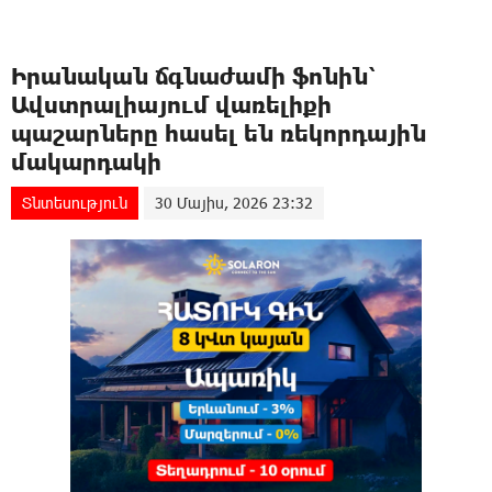
Իրանական ճգնաժամի ֆոնին՝
Ավստրալիայում վառելիքի
պաշարները հասել են ռեկորդային
մակարդակի
Տնտեսություն
30 Մայիս, 2026 23:32