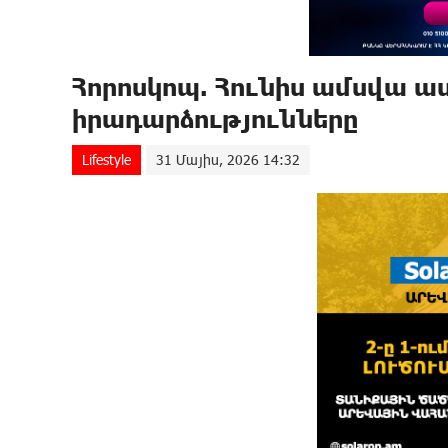
Հորոսկոպ. Հունիս ամսվա ա
իրադարձությունները
Lifestyle
31 Մայիս, 2026 14:32