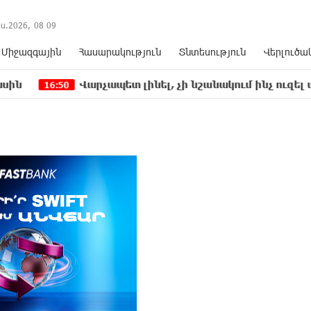
ս.2026,
08
:
09
Միջազգային
Հասարակություն
Տնտեսություն
Վերլուծա
Վարչապետ լինել, չի նշանակում ինչ ուզել անել
0
16:1