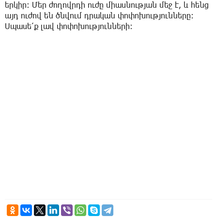
երկիր։ Մեր ժողովրդի ուժը միասնության մեջ է, և հենց
այդ ուժով են ծնվում դրական փոփոխությունները։
Սպասե՛ք լավ փոփոխությունների։