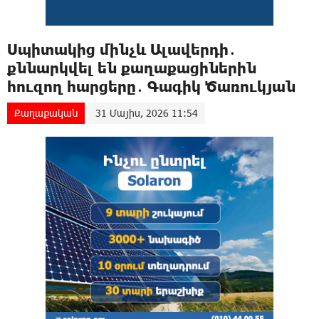
Սպիտակից մինչև Ալավերդի․
քննարկվել են քաղաքացիներին
հուզող հարցերը․ Գագիկ Ծառուկյան
Քաղաքական
31 Մայիս, 2026 11:54