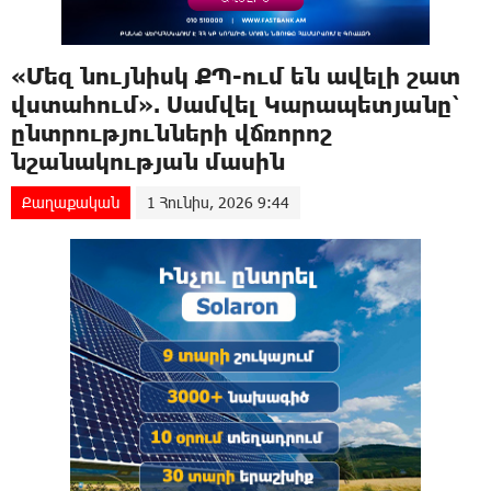
«Մեզ նույնիսկ ՔՊ-ում են ավելի շատ
վստահում». Սամվել Կարապետյանը՝
ընտրությունների վճռորոշ
նշանակության մասին
Քաղաքական
1 Հունիս, 2026 9:44