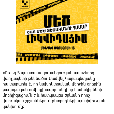
«Ուժեղ Հայաստան» կուսակցության առաջնորդ,
վարչապետի թեկնածու Սամվել Կարապետյանը
հայտարարել է, որ նախընտրական վերջին օրերին
քաղաքական ուժի գլխավոր խնդիրը համակիրների
մոբիլիզացումն է և հատկապես Երևանի որոշ
վարչական շրջաններում ընտրողների պասիվության
կանխումը։