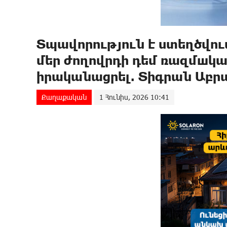
Տպավորություն է ստեղծվու
մեր ժողովրդի դեմ ռազմшկա
իրականացրել. Տիգրան Աբ
Քաղաքական
1 Հունիս, 2026 10:41