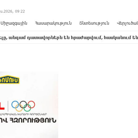
ս.2026,
09
:
22
Միջազգային
Հասարակություն
Տնտեսություն
Վերլուծա
 դատավորներն են հրաժարվում, հասկանում են, որ հետև