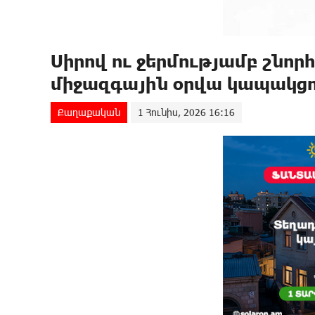
Սիրով ու ջերմությամբ շնոր
միջազգային օրվա կապակցո
Քաղաքական
1 Հունիս, 2026 16:16