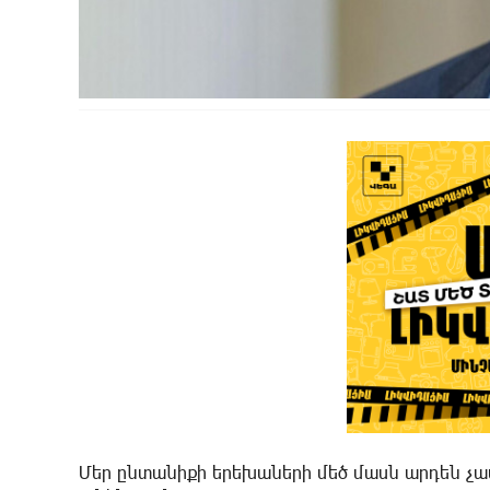
Մեր ընտանիքի երեխաների մեծ մասն արդեն չափ