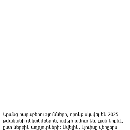
Նրանց հարաբերությունները, որոնք սկսվել են 2025
թվականի դեկտեմբերին, ավելի ամուր են, քան երբևէ,
ըստ ներքին աղբյուրների։ Ավելին, Լյուիսը վերջերս