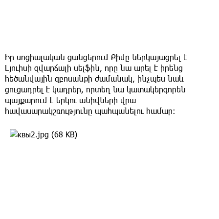
Իր սոցիալական ցանցերում Քիմը ներկայացրել է
Լյուիսի զվարճալի սելֆին, որը նա արել է իրենց
հեծանվային զբոսանքի ժամանակ, ինչպես նաև
ցուցադրել է կադրեր, որտեղ նա կատակերգորեն
պայքարում է երկու անիվների վրա
հավասարակշռությունը պահպանելու համար։