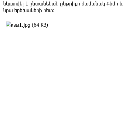
նկատվել է ընտանեկան ընթրիքի ժամանակ Քիմի և
նրա երեխաների հետ։