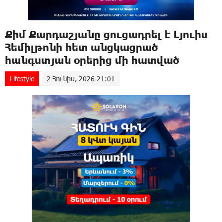
Քիմ Քարդաշյանը ցուցադրել է Լյուիս
Հեմիլթոնի հետ անցկացրած
հանգստյան օրերից մի հատված
Lifestyle
2 Հունիս, 2026 21:01