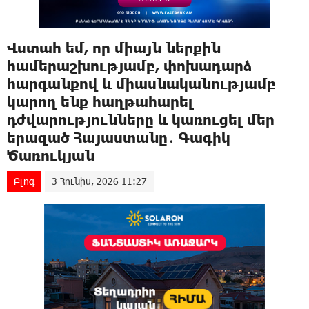
Վստահ եմ, որ միայն ներքին
համերաշխությամբ, փոխադարձ
հարգանքով և միասնականությամբ
կարող ենք հաղթահարել
դժվարությունները և կառուցել մեր
երազած Հայաստանը․ Գագիկ
Ծառուկյան
Բլոգ
3 Հունիս, 2026 11:27