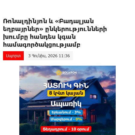
Ռոնալդինյոն և «Բադալյան
եղբայրներ» ընկերությունների
խումբը հանդես կգան
համագործակցությամբ
Սպորտ
3 Հունիս, 2026 11:36