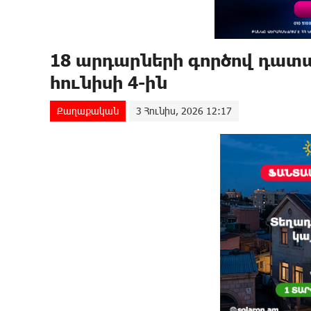
18 արդարների գործով դատ
հունիսի 4-ին
Քաղաքական
3 Հունիս, 2026 12:17