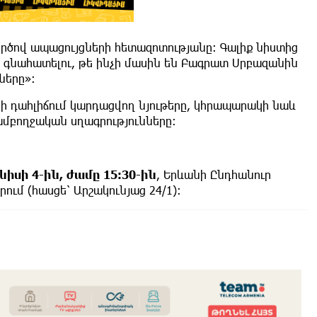
ծով ապացույցների հետազոտությանը: Գալիք նիստից
րդ գնահատելու, թե ինչի մասին են Բագրատ Սրբազանին
ները»:
 դահլիճում կարդացվող նյութերը, կհրապարակի նաև
մբողջական սղագրությունները:
նիսի 4-ին, ժամը 15:30-ին
, Երևանի Ընդհանուր
ւմ (հասցե՝ Արշակունյաց 24/1):