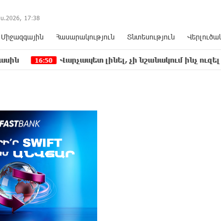
ս.2026,
17
:
38
Միջազգային
Հասարակություն
Տնտեսություն
Վերլուծա
Վարչապետ լինել, չի նշանակում ինչ ուզել անել
50
16: