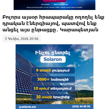
Բոլորս այսօր հրապարակը ողողել ենք
դրական էներգիայով, պատվով ենք
անցել այս ընթացքը․ Կարապետյան
3 Հունիս, 2026 20:56