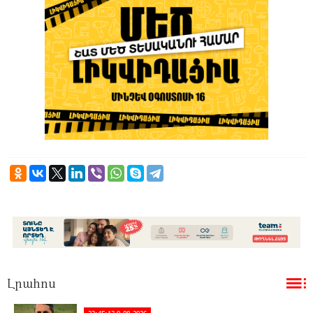
Լրահոս
22:45:13 9-08-2026