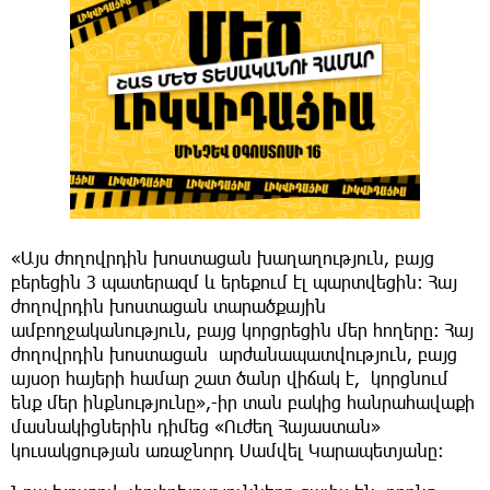
«Այս ժողովրդին խոստացան խաղաղություն, բայց
բերեցին 3 պատերազմ և երեքում էլ պարտվեցին։ Հայ
ժողովրդին խոստացան տարածքային
ամբողջականություն, բայց կորցրեցին մեր հողերը։ Հայ
ժողովրդին խոստացան արժանապատվություն, բայց
այսօր հայերի համար շատ ծանր վիճակ է, կորցնում
ենք մեր ինքնությունը»,-իր տան բակից հանրահավաքի
մասնակիցներին դիմեց «Ուժեղ Հայաստան»
կուսակցության առաջնորդ Սամվել Կարապետյանը։