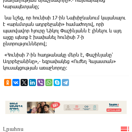
Կարապետյանը;
նա նշեց, որ հունիսի 17-ին Նախիջևանում կայանալու
է «արևմտյան ադրբեջանի» համաժողով, որի
պատվավոր հյուրը Նիկոլ Փաշինյանն է լինելու և այդ
այցը պետք է խափանել հունիսի 7-ի
ընտրություններով;
«Հունիսի 7-ին հաղթանակը մերն է, Փաշինյանը՝
Ադրբեջանինը»,- եզրափակեց «Ուժեղ Հայաստան»
կուսակցության առաջնորդը։
Լրահոս