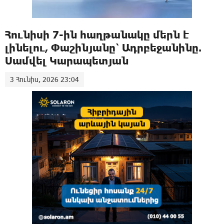
Հունիսի 7-ին հաղթանակը մերն է
լինելու, Փաշինյանը՝ Ադրբեջանինը.
Սամվել Կարապետյան
3 Հունիս, 2026 23:04