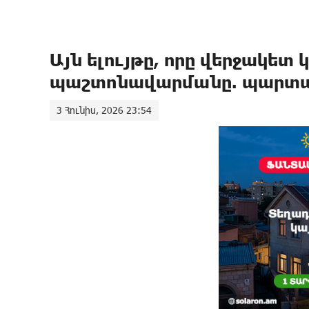
Այն ելույթը, որը վերջակետ
պաշտոնավարմանը. պարտա
3 Հունիս, 2026 23:54