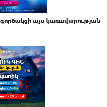
ագործակցի այս կառավարության