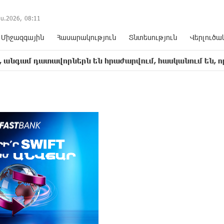
ս.2026,
08
:
11
Միջազգային
Հասարակություն
Տնտեսություն
Վերլուծա
ատավորներն են հրաժարվում, հասկանում են, որ հետևան