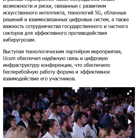
возможности и риски, связанные с развитием
искусственного интеллекта, технологий 5G, облачных
решений и взаимосвязанных цифровых систем, а также
важность сотрудничества государственного и частного
секторов для эффективного противодействия
киберугрозам.
Выступая технологическим партнёром мероприятия,
Ucom обеспечил надёжную связь и цифровую
инфраструктуру конференции, что обеспечило
бесперебойную работу форума и эффективное
взаимодействие его участников.