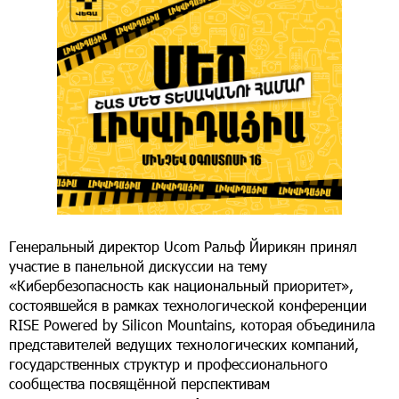
Генеральный директор Ucom Ральф Йирикян принял
участие в панельной дискуссии на тему
«Кибербезопасность как национальный приоритет»,
состоявшейся в рамках технологической конференции
RISE Powered by Silicon Mountains, которая объединила
представителей ведущих технологических компаний,
государственных структур и профессионального
сообщества посвящённой перспективам