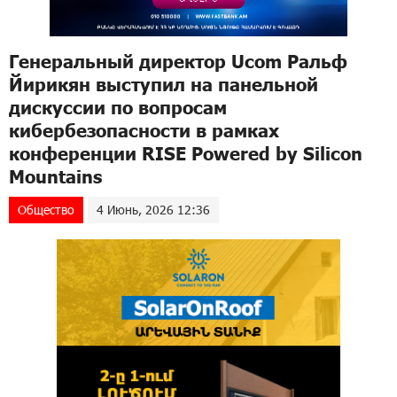
Генеральный директор Ucom Ральф
Йирикян выступил на панельной
дискуссии по вопросам
кибербезопасности в рамках
конференции RISE Powered by Silicon
Mountains
Общество
4 Июнь, 2026 12:36