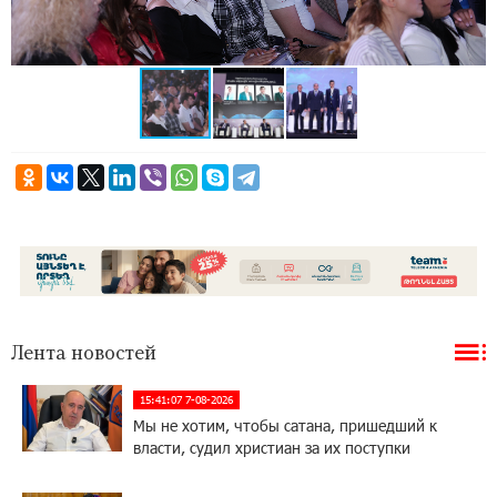
Лента новостей
15:41:07 7-08-2026
Мы не хотим, чтобы сатана, пришедший к
власти, судил христиан за их поступки