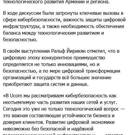
технологического развития Армении и региона.
В ходе дискуссии были затронуты ключевые вызовы в
сфере кибербезопасности, важность защиты цифровой
инфраструктуры, а также необходимость обеспечения
баланса между технологическим развитием и
безопасностью.
В своём выступлении Ральф Йирикян отметил, что в
цифровую эпоху конкурентное преимущество
определяется не только инновациями, но и
безопасностью, а по мере цифровой трансформации
организаций и государств всё большее значение
приобретают защита систем и данных.
«В Ucom мы рассматриваем кибербезопасность как
неотъемлемую часть развития наших сетей и услуг.
Сегодня это уже не только технологический вопрос —
это важная составляющая устойчивости бизнеса и
доверия клиентов. Развитие цифровой экономики
невозможно без безопасной и надёжной