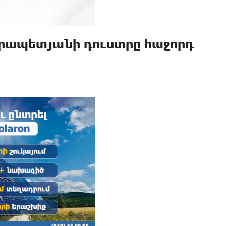
արապետյանի դուստրը հաջորդ