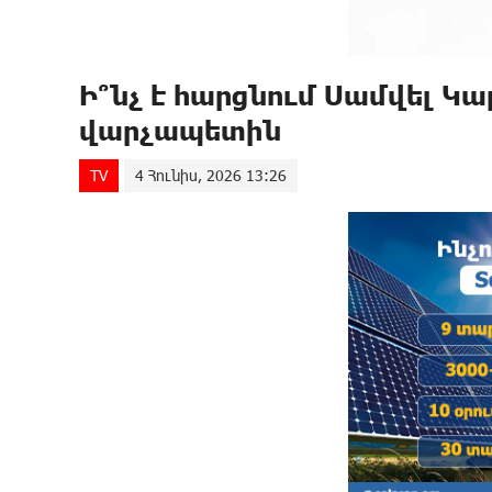
Ի՞նչ է հարցնում Սամվել Կ
վարչապետին
TV
4 Հունիս, 2026 13:26