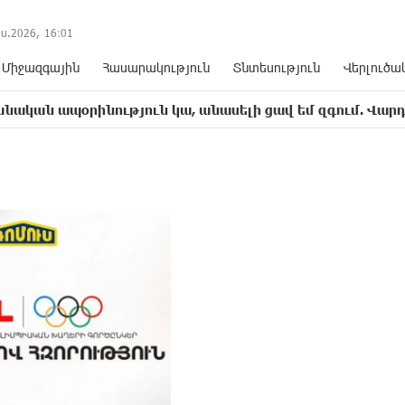
ս.2026,
16
:
01
Միջազգային
Հասարակություն
Տնտեսություն
Վերլուծա
նություն կա, անասելի ցավ եմ զգում. Վարդևանյան