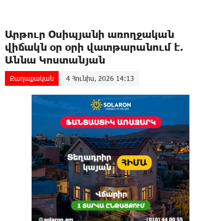
Արթուր Օսիպյանի առողջական
վիճակն օր օրի վատթարանում է.
Աննա Կոստանյան
Քաղաքական
4 Հունիս, 2026 14:13