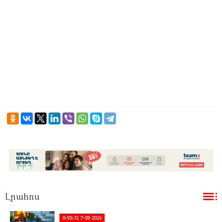
Լրահոս
0:50:31 7-08-2026