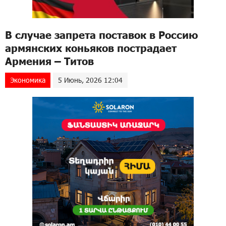
В случае запрета поставок в Россию
армянских коньяков пострадает
Армения – Титов
Экономика
5 Июнь, 2026 12:04