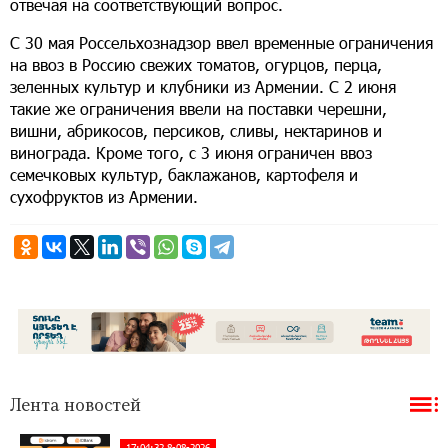
отвечая на соответствующий вопрос.
С 30 мая Россельхознадзор ввел временные ограничения
на ввоз в Россию свежих томатов, огурцов, перца,
зеленных культур и клубники из Армении. С 2 июня
такие же ограничения ввели на поставки черешни,
вишни, абрикосов, персиков, сливы, нектаринов и
винограда. Кроме того, с 3 июня ограничен ввоз
семечковых культур, баклажанов, картофеля и
сухофруктов из Армении.
Лента новостей
17:04:32 8-08-2026