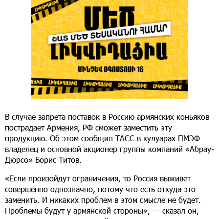
В случае запрета поставок в Россию армянских коньяков
пострадает Армения, РФ сможет заместить эту
продукцию. Об этом сообщил ТАСС в кулуарах ПМЭФ
владелец и основной акционер группы компаний «Абрау-
Дюрсо» Борис Титов.
«Если произойдут ограничения, то Россия выживет
совершенно однозначно, потому что есть откуда это
заменить. И никаких проблем в этом смысле не будет.
Проблемы будут у армянской стороны», — сказал он,