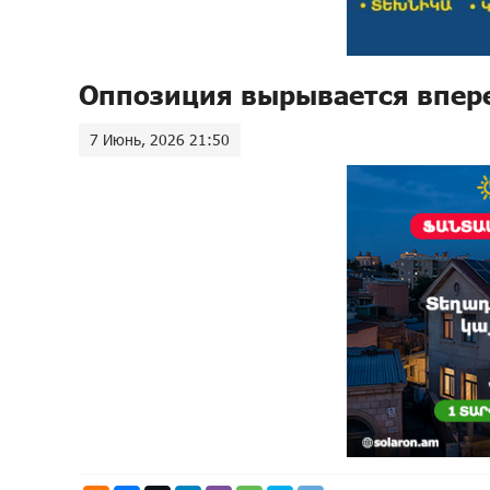
Оппозиция вырывается впер
7 Июнь, 2026 21:50