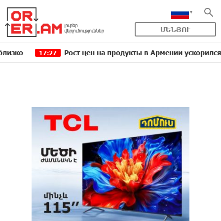
ՄԵՆՅՈՒ
Рост цен на продукты в Армении ускорился до 8,6
17:27