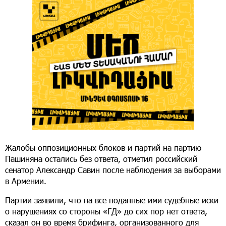
Жалобы оппозиционных блоков и партий на партию
Пашиняна остались без ответа, отметил российский
сенатор Александр Савин после наблюдения за выборами
в Армении.
Партии заявили, что на все поданные ими судебные иски
о нарушениях со стороны «ГД» до сих пор нет ответа,
сказал он во время брифинга, организованного для