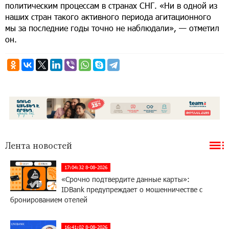
политическим процессам в странах СНГ. «Ни в одной из
наших стран такого активного периода агитационного
мы за последние годы точно не наблюдали», — отметил
он.
Лента новостей
17:04:32 8-08-2026
«Срочно подтвердите данные карты»:
IDBank предупреждает о мошенничестве с
бронированием отелей
16:41:02 8-08-2026