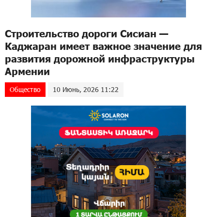
Строительство дороги Сисиан —
Каджаран имеет важное значение для
развития дорожной инфраструктуры
Армении
Общество
10 Июнь, 2026 11:22