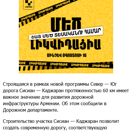
Строящаяся в рамках новой программы Север — Юг
дорога Сисиан — Каджаран протяженностью 60 км имеет
важное значение для развития дорожной
инфраструктуры Армении. Об этом сообщили в
Дорожном департаменте.
Строительство участка Сисиан — Каджаран позволит
создать современную дорогу, соответствующую