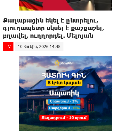
Քաղաքացին եկել է ընտրելու,
գյուղապետը սկսել է քաշքաշել,
բղավել, ուղղորդել. Մելոյան
TV
10 Հունիս, 2026 14:48