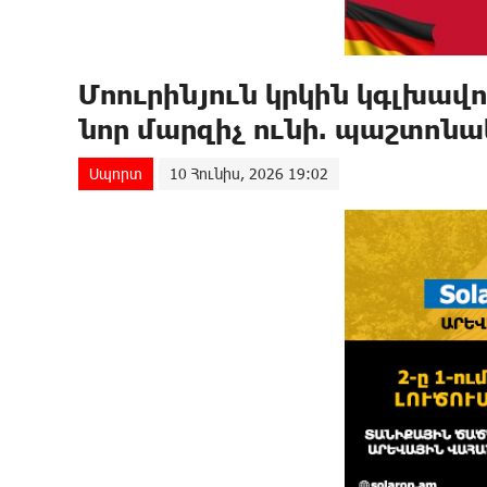
Մոուրինյուն կրկին կգլխավո
նոր մարզիչ ունի. պաշտոն
Սպորտ
10 Հունիս, 2026 19:02