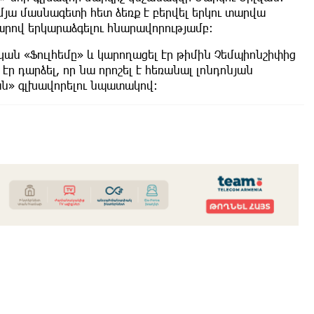
մյա մասնագետի հետ ձեռք է բերվել երկու տարվա
արով երկարաձգելու հնարավորությամբ:
կան «Ֆուլհեմը» և կարողացել էր թիմին Չեմպիոնշիփից
 էր դարձել, որ նա որոշել է հեռանալ լոնդոնյան
ան» գլխավորելու նպատակով: