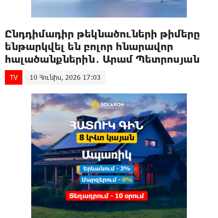
Ընդդիմադիր թեկնածուների թիմերը
ենթարկվել են բոլոր հնարավոր
հալածանքներին․ Արամ Պետրոսյան
TV
10 Հունիս, 2026 17:03