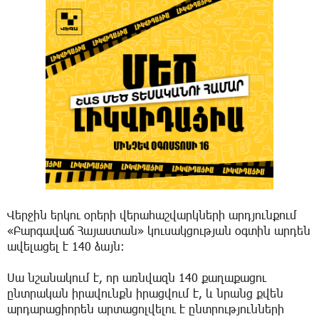
Վերջին երկու օրերի վերահաշվարկների արդյունքում
«Բարգավաճ Հայաստան» կուսակցության օգտին արդեն
ավելացել է 140 ձայն։
Սա նշանակում է, որ առնվազն 140 քաղաքացու
ընտրական իրավունքն իրացվում է, և նրանց քվեն
արդարացիորեն արտացոլվելու է ընտրությունների