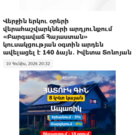
Վերջին երկու օրերի
վերահաշվարկների արդյունքում
«Բարգավաճ Հայաստան»
կուսակցության օգտին արդեն
ավելացել է 140 ձայն․ Իվետա Տոնոյան
10 Հունիս, 2026 20:32