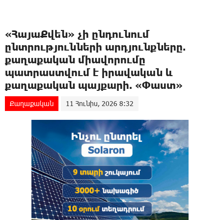
«ՀայաՔվեն» չի ընդունում
ընտրությունների արդյունքները.
քաղաքական միավորումը
պատրաստվում է իրավական և
քաղաքական պայքարի. «Փաստ»
Քաղաքական
11 Հունիս, 2026 8:32