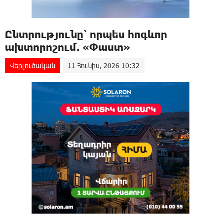
Ընտրությունը՝ որպես հոգևոր
ախտորոշում. «Փաստ»
Վերլուծական
11 Հունիս, 2026 10:32