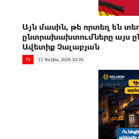
Այն մասին, թե որտեղ են տե
ընտրախախտումները այս ըն
Ավետիք Չալաբյան
TV
11 Հունիս, 2026 10:35