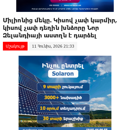
Միլիոնից մեկը. Կիսով չափ կարմիր,
կիսով չափ դեղին խնձորը Նոր
Զելանդիայի աստղն է դարձել
Մշակույթ
11 Հունիս, 2026 21:33