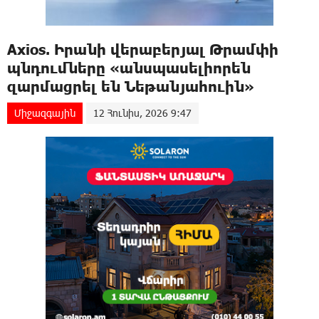
Axios. Իրանի վերաբերյալ Թրամփի
պնդումները «անսպասելիորեն
զարմացրել են Նեթանյահուին»
Միջազգային
12 Հունիս, 2026 9:47