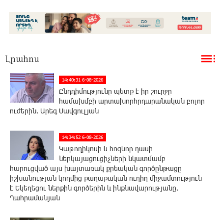
Լրահոս
14:40:31 6-08-2026
Ընդդիմությունը պետք է իր շուրջը
համախմբի արտախորհրդարանական բոլոր
ուժերին. Արեգ Սավգուլյան
14:34:52 6-08-2026
Կաթողիկոսի և հոգևոր դասի
ներկայացուցիչների նկատմամբ
հարուցված այս խայտառակ քրեական գործընթացը
իշխանության կողմից քաղաքական ուղիղ միջամտություն
է Եկեղեցու ներքին գործերին և ինքնավարությանը.
Ղահրամանյան