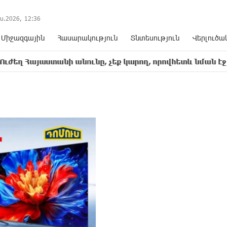
ս.2026,
12
:
36
Միջազգային
Հասարակություն
Տնտեսություն
Վերլուծա
յաստանի անունը, չեք կարող, որովհետև նման էջ այդ զեկ