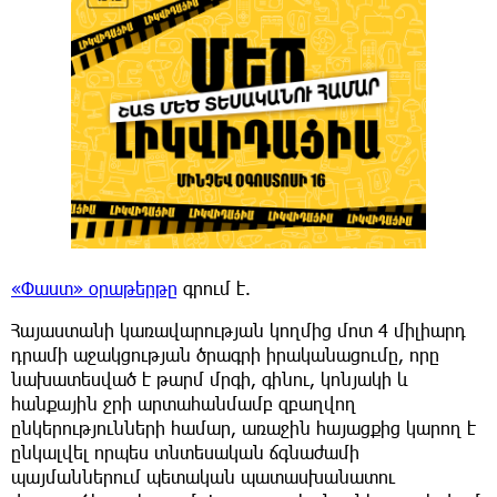
«Փաստ» օրաթերթը
գրում է.
Հայաստանի կառավարության կողմից մոտ 4 միլիարդ
դրամի աջակցության ծրագրի իրականացումը, որը
նախատեսված է թարմ մրգի, գինու, կոնյակի և
հանքային ջրի արտահանմամբ զբաղվող
ընկերությունների համար, առաջին հայացքից կարող է
ընկալվել որպես տնտեսական ճգնաժամի
պայմաններում պետական պատասխանատու