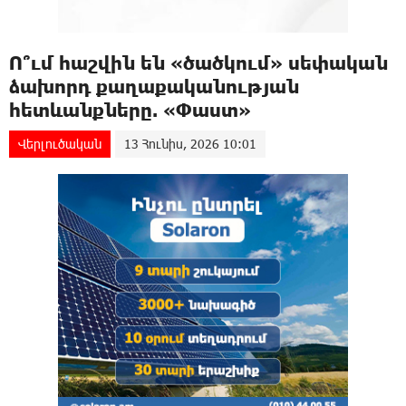
Ո՞ւմ հաշվին են «ծածկում» սեփական
ձախորդ քաղաքականության
հետևանքները. «Փաստ»
Վերլուծական
13 Հունիս, 2026 10:01