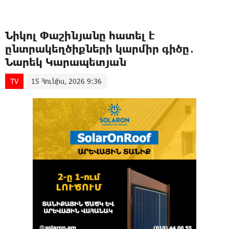
Նիկոլ Փաշինյանը հատել է
ընտրակեղծիքների կարմիր գիծը․
Նարեկ Կարապետյան
TV
15 Հունիս, 2026 9:36