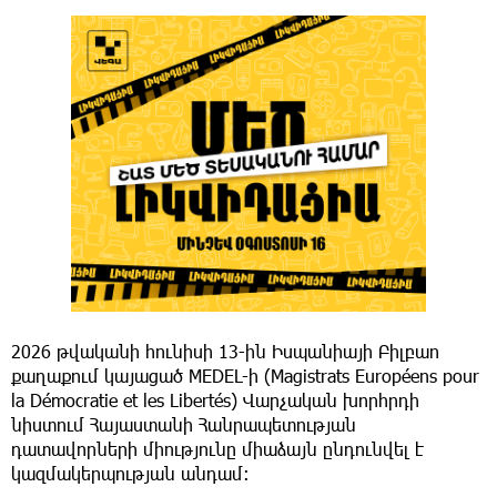
2026 թվականի հունիսի 13-ին Իսպանիայի Բիլբաո
քաղաքում կայացած MEDEL-ի (Magistrats Européens pour
la Démocratie et les Libertés) Վարչական խորհրդի
նիստում Հայաստանի Հանրապետության
դատավորների միությունը միաձայն ընդունվել է
կազմակերպության անդամ։