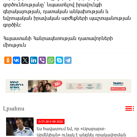
գործունեությանը՝ նպաստելով իրավունքի
գերակայության, դատական անկախության և
եվրոպական իրավական արժեքների պաշտպանության
գործին։
Հայաստանի Հանրապետության դատավորների
միություն
Լրահոս
0:57:28 6-08-2026
Ես հավատում եմ, որ «Արարարտ-
Արմենիան» ունակ է անցնել որակավորման