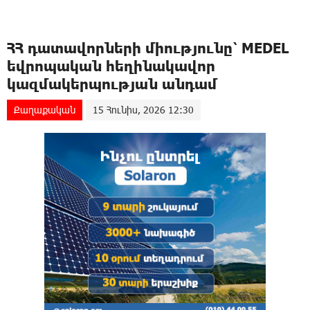
ՀՀ դատավորների միությունը՝ MEDEL
եվրոպական հեղինակավոր
կազմակերպության անդամ
Քաղաքական
15 Հունիս, 2026 12:30