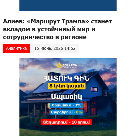
Алиев: «Маршрут Трампа» станет
вкладом в устойчивый мир и
сотрудничество в регионе
Аналитика
15 Июнь, 2026 14:52