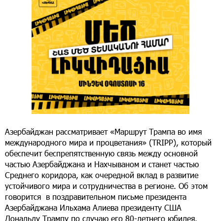
Азербайджан рассматривает «Маршрут Трампа во имя
международного мира и процветания» (TRIPP), который
обеспечит беспрепятственную связь между основной
частью Азербайджана и Нахчываном и станет частью
Среднего коридора, как очередной вклад в развитие
устойчивого мира и сотрудничества в регионе. Об этом
говорится в поздравительном письме президента
Азербайджана Ильхама Алиева президенту США
Дональду Трампу по случаю его 80-летнего юбилея.