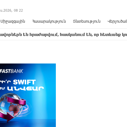
ս.2026,
08
:
22
Միջազգային
Հասարակություն
Տնտեսություն
Վերլուծա
 հրաժարվում, հասկանում են, որ հետևանք կունենա
9: