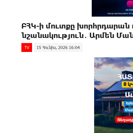
ԲՀԿ-ի մուտքը խորհրդարան
նշանակություն․ Արմեն Մա
TV
15 Հունիս, 2026 16:04