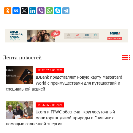
Лента новостей
17:22:07 5-08-2026
IDBank представляет новую карту Mastercard
World с преимуществами для путешествий и
специальной акцией
14:56:06 5-08-2026
Ucom и FPWC обеспечат круглосуточный
мониторинг дикой природы в Гнишике с
помощью солнечной энергии