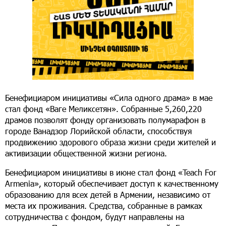
Бенефициаром инициативы «Сила одного драма» в мае
стал фонд «Ваге Меликсетян». Собранные 5,260,220
драмов позволят фонду организовать полумарафон в
городе Ванадзор Лорийской области, способствуя
продвижению здорового образа жизни среди жителей и
активизации общественной жизни региона.
Бенефициаром инициативы в июне стал фонд «Teach For
Armenia», который обеспечивает доступ к качественному
образованию для всех детей в Армении, независимо от
места их проживания. Средства, собранные в рамках
сотрудничества с фондом, будут направлены на