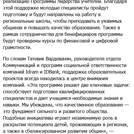
реализацию Программы лидерства учителей. Благодаря
этой поддержке молодые специалисты пройдут
подготовку и будут направлены на работу в
региональные школы, чтобы преподавать в уязвимых
общинах и повышать качество образования. Также в
рамках сотрудничества для бенефициаров программы
будут проведены курсы по финансовой и цифровой
грамотности.
По словам Татевик Вардеванян, руководителя отдела
Коммуникаций и программ социальной ответственности
компаний Idram и IDBank, поддержка образовательных
проектов всегда находилась в центре внимания
компаний. «Эта программа решает две ключевые задачи:
способствует подготовке квалифицированных
специалистов и дает учащимся необходимые знания и
навыки. Мы убеждены, что качественное образование —
это фундамент сильного и развитого общества.
Подобные инициативы играют незаменимую роль в
раскрытии потенциала детей, проживающих в регионах,
а также в сбалансированном развитии общин», —