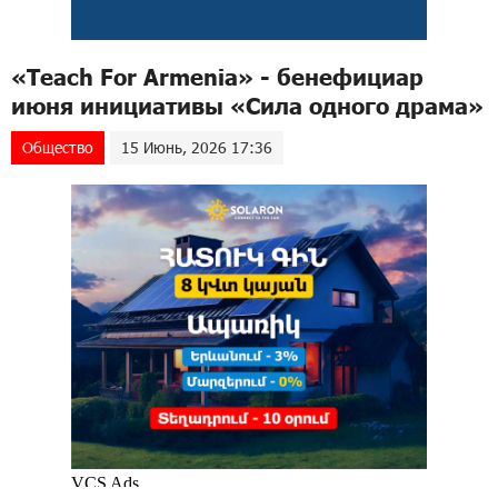
«Teach For Armenia» - бенефициар
июня инициативы «Сила одного драма»
Общество
15 Июнь, 2026 17:36