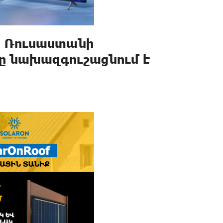
․ Ռուսաստանի
ը նախազգուշացնում է