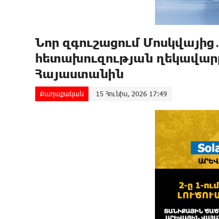
Նոր զգուշացում Մոսկվայից
հետախուզության ղեկավար
Հայաստանին
Քաղաքական
15 Հունիս, 2026 17:49