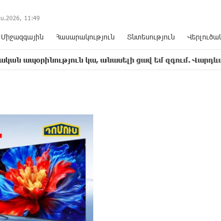
ս.2026,
11
:
49
Միջազգային
Հասարակություն
Տնտեսություն
Վերլուծա
ություն կա, անասելի ցավ եմ զգում. Վարդևանյան
1