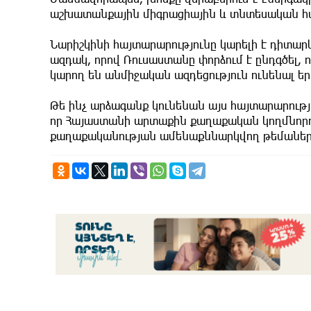
աշխատանքային միգրացիային և տնտեսական հա
Նարիշկինի հայտարարությունը կարելի է դիտա
ազդակ, որով Ռուսաստանը փորձում է ընդգծել,
կարող են անմիջական ազդեցություն ունենալ 
Թե ինչ արձագանք կունենան այս հայտարարությո
որ Հայաստանի արտաքին քաղաքական կողմնորո
քաղաքականության ամենաքննարկվող թեմաներ