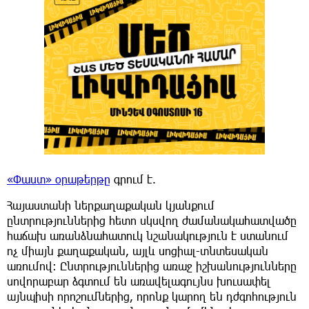
«Փաստ» օրաթերթը
գրում է.
Հայաստանի ներքաղաքական կյանքում
ընտրություններից հետո սկսվող ժամանակահատվածը
հաճախ առանձնահատուկ նշանակություն է ստանում
ոչ միայն քաղաքական, այլև սոցիալ-տնտեսական
առումով։ Ընտրություններից առաջ իշխանությունները
սովորաբար ձգտում են առավելագույնս խուսափել
այնպիսի որոշումներից, որոնք կարող են դժգոհություն