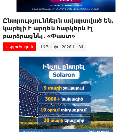
Ընտրություններն ավարտված են,
կարելի է արդեն հարկերն էլ
բարձրացնել. «Փաստ»
Վերլուծական
16 Հունիս, 2026 11:34