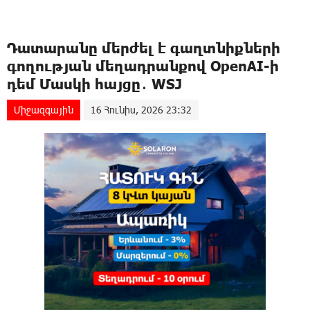
Դատարանը մերժել է գաղտնիքների
գողության մեղադրանքով OpenAI-ի
դեմ Մասկի հայցը․ WSJ
Միջազգային
16 Հունիս, 2026 23:32