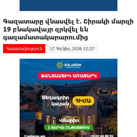
Գազատարը վնասվել է. Շիրակի մարզի
19 բնակավայր զրկվել են
գազամատակարարումից
Հասարակություն
17 Հունիս, 2026 12:27