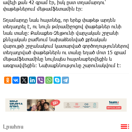
ավելի քան 42 գրամ էր, իսկ ըստ տղամարդու՝
փաթեթներում մեթամֆետամին էր։
Տղամարդը նաև հայտնեց, որ երեք փաթեթ արդեն
տեղադրել է, ու նույն թմրամիջոցով փաթեթներ ունի
նաև տանը։ Քանաքեռ-Զեյթունի վարչական շրջանի
քննչական բաժնում նախաձեռնված քրեական
վարույթի շրջանակում կատարված գործողություններով
տեղադրված փաթեթներն ու տանը եղած մոտ 15 գրամ
մեթամֆետամինը նույնպես հայտնաբերվեցին և
առգրավվեցին։ Նախաքննությունը շարունակվում է։
Լրահոս