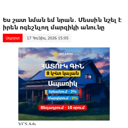
Ես շատ նման եմ նրան․ Մեսսին նշել է
իրեն ոգեշնչող մարզիկի անունը
Սպորտ
17 Հունիս, 2026 15:05