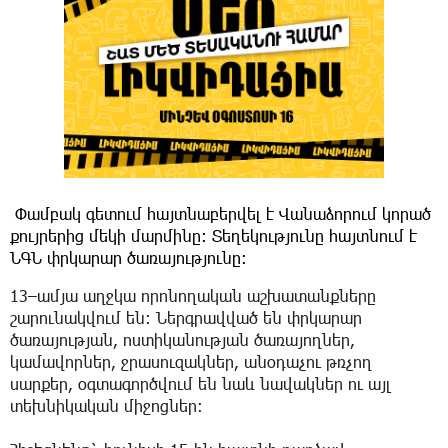
Փամբակ գետում հայտնաբերվել է Վանաձորում կորած
քույրերից մեկի մարմինը։ Տեղեկությունը հայտնում է
ՆԳՆ փրկարար ծառայությունը։
13–ամյա աղջկա որոնողական աշխատանքները
շարունակվում են։ Ներգրավված են փրկարար
ծառայության, ոստիկանության ծառայողներ,
կամավորներ, ջրասուզակներ, անօդաչու թռչող
սարքեր, օգտագործվում են նաև նավակներ ու այլ
տեխնիկական միջոցներ։